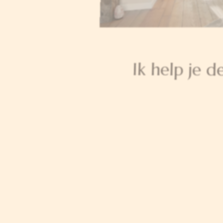
Ik help je d