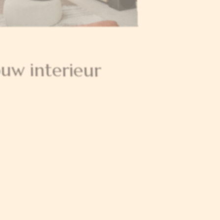
jouw interieur