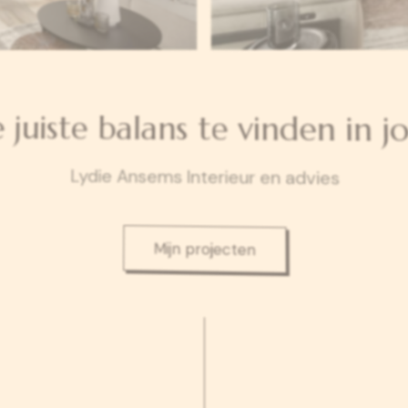
e juiste balans te vinden in 
Lydie Ansems Interieur en advies
Mijn projecten